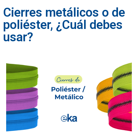
Cierres metálicos o de
poliéster, ¿Cuál debes
usar?