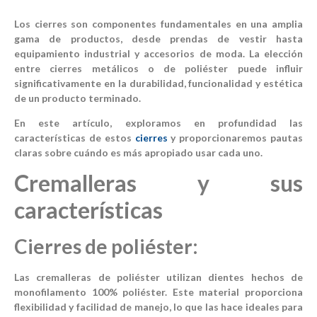
Los cierres son componentes fundamentales en una amplia
gama de productos, desde prendas de vestir hasta
equipamiento industrial y accesorios de moda. La elección
entre cierres metálicos o de poliéster puede influir
significativamente en la durabilidad, funcionalidad y estética
de un producto terminado.
En este artículo, exploramos en profundidad las
características de estos
cierres
y proporcionaremos pautas
claras sobre cuándo es más apropiado usar cada uno.
Cremalleras y sus
características
Cierres de poliéster:
Las cremalleras de poliéster utilizan dientes hechos de
monofilamento 100% poliéster. Este material proporciona
flexibilidad y facilidad de manejo, lo que las hace ideales para