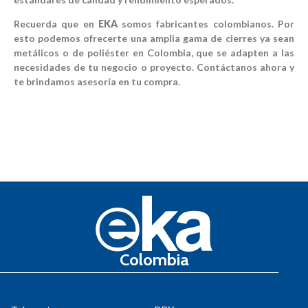
Recuerda que en
EKA
somos fabricantes colombianos. Por
esto podemos ofrecerte una amplia gama de cierres ya sean
metálicos o de poliéster en Colombia, que se adapten a las
necesidades de tu negocio o proyecto. Contáctanos ahora y
te brindamos asesoría en tu compra.
Colombia