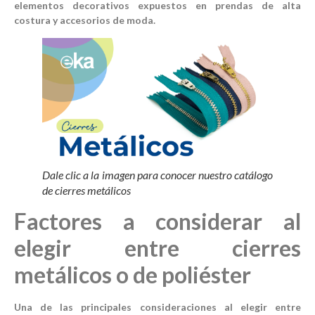
elementos decorativos expuestos en prendas de alta
costura y accesorios de moda.
Dale clic a la imagen para conocer nuestro catálogo
de cierres metálicos
Factores a considerar al
elegir entre cierres
metálicos o de poliéster
Una de las principales consideraciones al elegir entre