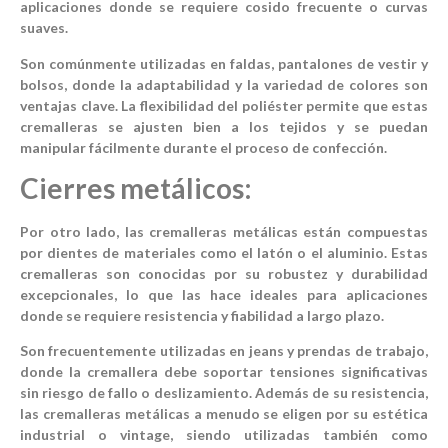
aplicaciones donde se requiere cosido frecuente o curvas
suaves.
Son comúnmente utilizadas en faldas, pantalones de vestir y
bolsos, donde la adaptabilidad y la variedad de colores son
ventajas clave. La flexibilidad del poliéster permite que estas
cremalleras se ajusten bien a los tejidos y se puedan
manipular fácilmente durante el proceso de confección.
Cierres metálicos:
Por otro lado, las cremalleras metálicas están compuestas
por dientes de materiales como el latón o el aluminio. Estas
cremalleras son conocidas por su robustez y durabilidad
excepcionales, lo que las hace ideales para aplicaciones
donde se requiere resistencia y fiabilidad a largo plazo.
Son frecuentemente utilizadas en jeans y prendas de trabajo,
donde la cremallera debe soportar tensiones significativas
sin riesgo de fallo o deslizamiento. Además de su resistencia,
las cremalleras metálicas a menudo se eligen por su estética
industrial o vintage, siendo utilizadas también como