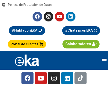
Política de Protección de Datos
#HablaconEKA
#ChateaconEKA
Colaboradores
Portal de clientes