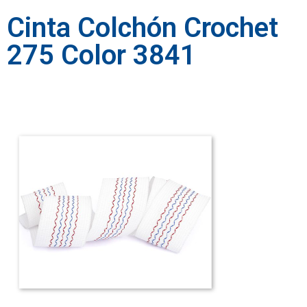
Cinta Colchón Crochet
275 Color 3841