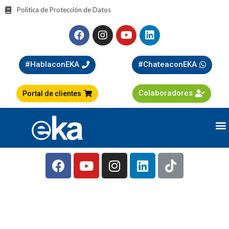
Política de Protección de Datos
#HablaconEKA
#ChateaconEKA
Colaboradores
Portal de clientes