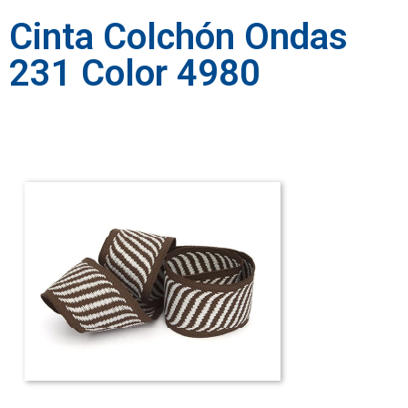
Cinta Colchón Ondas
231 Color 4980