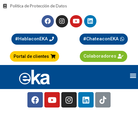
Política de Protección de Datos
#HablaconEKA
#ChateaconEKA
Colaboradores
Portal de clientes