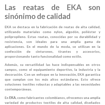
Las reatas de EKA son
sinónimo de calidad
EKA se destaca en la fabricación de reatas de alta calidad,
utilizando materiales como nylon, algodón, poliéster y
polipropileno. Estas reatas, conocidas por su durabilidad y
resistencia, son ideales para una amplia gama de
aplicaciones. En el mundo de la moda, se utilizan en la
confección de cinturones, tirantes y accesorios,
proporcionando tanto funcionalidad como estilo.
Además, su versatilidad las hace indispensables en otros
campos, como el equipamiento deportivo, la industria y la
decoración. Con un enfoque en la innovación, EKA garantiza
que cumplan con los más altos estándares. Esto ofrece
soluciones textiles robustas y adaptables a las necesidades
contemporáneas.
En
EKA
, como fabricantes colombianos, ofrecemos una amplia
variedad de productos textiles de alta calidad, diseñados