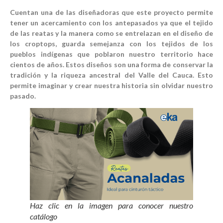
Cuentan una de las diseñadoras que este proyecto permite
tener un acercamiento con los antepasados ya que el tejido
de las reatas y la manera como se entrelazan en el diseño de
los croptops, guarda semejanza con los tejidos de los
pueblos indígenas que poblaron nuestro territorio hace
cientos de años. Estos diseños son una forma de conservar la
tradición y la riqueza ancestral del Valle del Cauca. Esto
permite imaginar y crear nuestra historia sin olvidar nuestro
pasado.
Haz clic en la imagen para conocer nuestro
catálogo