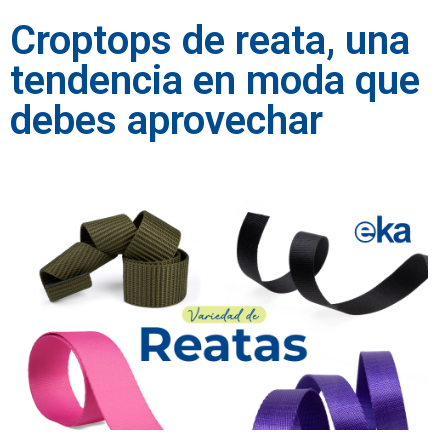
Croptops de reata, una
tendencia en moda que
debes aprovechar