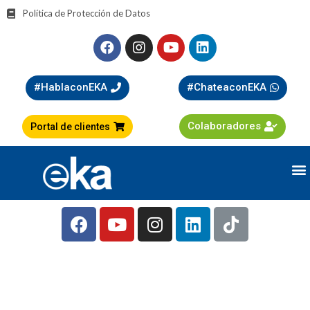
Política de Protección de Datos
#HablaconEKA
#ChateaconEKA
Colaboradores
Portal de clientes