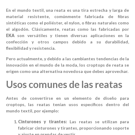
En el mundo textil, una reata es una tira estrecha y larga de
material resistente, comúnmente fabricada de fibras
sintéticas como el poliéster, el nylon, o fibras naturales como
el algodón. Clásicamente, reatas como las fabricadas por
EKA
son versátiles y tienen diversas aplicaciones en la
confección y otros campos debido a su durabilidad,
flexibilidad y resistencia.
Pero actualmente, y debido a las cambiantes tendencias de la
innovación en el mundo de la moda, los croptops de reata se
erigen como una alternativa novedosa que debes aprovechar.
Usos comunes de las reatas
Antes de convertirse en un elemento de diseño para
croptops, las reatas tenían usos específicos dentro del
mundo textil, por ejemplo:
Cinturones y tirantes:
Las reatas se utilizan para
fabricar cinturones y tirantes, proporcionando soporte
y ajuste en prendas de vestir.