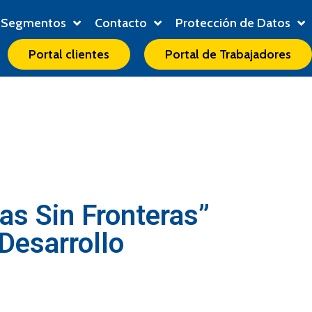
Segmentos
Contacto
Protección de Datos
Portal clientes
Portal de Trabajadores
as Sin Fronteras”
Desarrollo