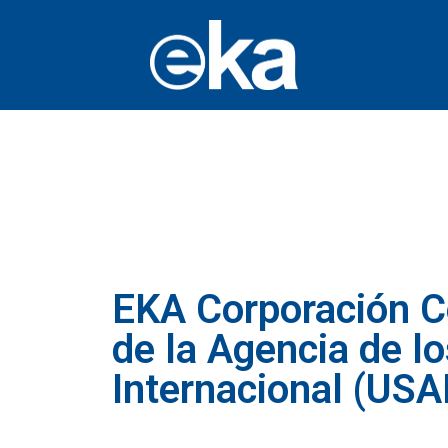
EKA Corporación C
de la Agencia de l
Internacional (USA