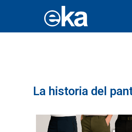
La historia del pa